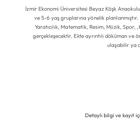
İzmir Ekonomi Üniversitesi Beyaz Köşk Anaokulu
ve 5-6 yaş gruplarına yönelik planlanmıştır
Yaratıcılık, Matematik, Resim, Müzik, Spor, 
gerçekleşecektir. Ekte ayrıntılı döküman ve 
ulaşabilir ya
Detaylı bilgi ve kayıt i