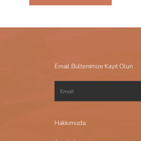
Email Bültenimize Kayıt Olun
Hakkımızda