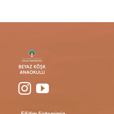
Eğitim Sistemimiz