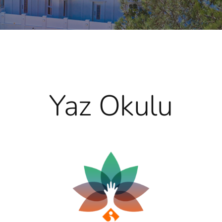
Yaz Okulu