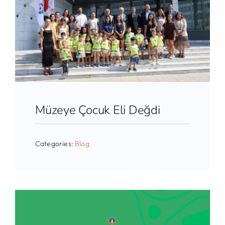
Müzeye Çocuk Eli Değdi
Categories:
Blog