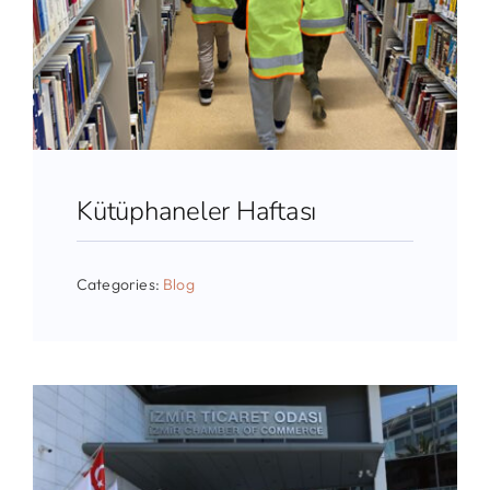
Kütüphaneler Haftası
Categories:
Blog