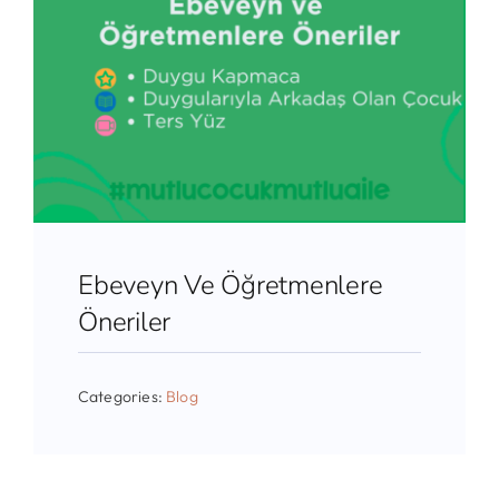
Ebeveyn Ve Öğretmenlere
Öneriler
Categories:
Blog