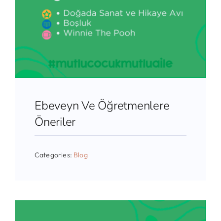
Ebeveyn Ve Öğretmenlere
Öneriler
Categories:
Blog