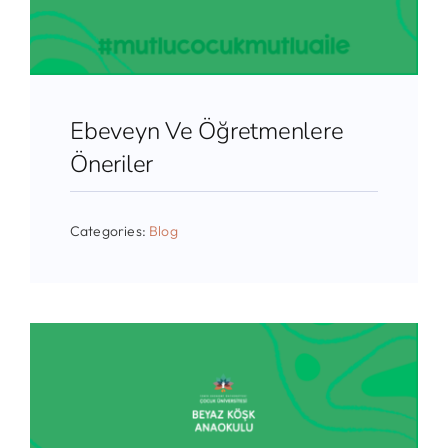
Ebeveyn Ve Öğretmenlere
Öneriler
Categories:
Blog