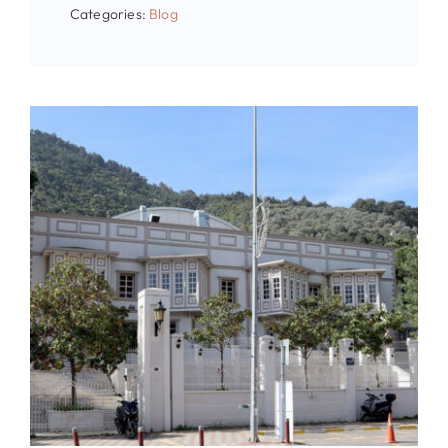
Categories:
Blog