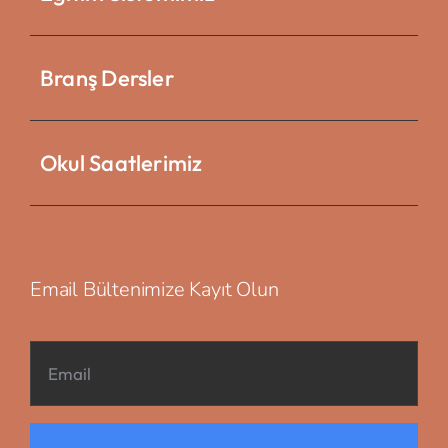
Branş Dersler
Okul Saatlerimiz
Email Bültenimize Kayıt Olun