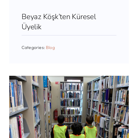
Beyaz Köşk’ten Küresel
Üyelik
Categories:
Blog