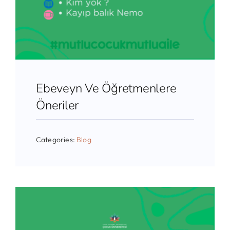
Ebeveyn Ve Öğretmenlere
Öneriler
Categories:
Blog