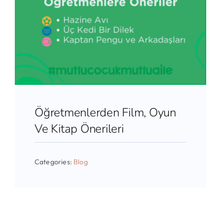
Öğretmenlerden Film, Oyun
Ve Kitap Önerileri
Categories:
Blog