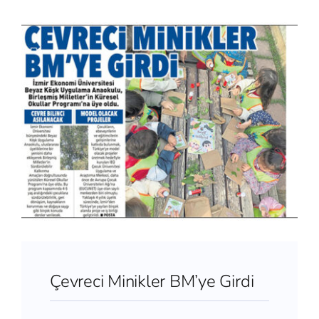
Çevreci Minikler BM’ye Girdi