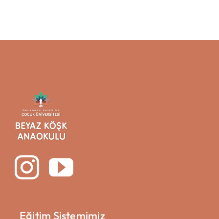
Eğitim Sistemimiz