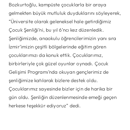
Bozkurtoğlu, kampüste çocuklarla bir araya
gelmekten büyük mutluluk duyduklarını söyleyerek,
“Üniversite olarak geleneksel hale getirdiğimiz
Çocuk Şenliği’ni, bu yıl 6’ncı kez düzenledik.
Şenliğimizde, anaokulu öğrencilerimizin yanı sıra
İzmir’imizin çeşitli bölgelerinde eğitim gören
çocuklarımızı da konuk ettik. Çocuklarımız,
birbirleriyle çok güzel oyunlar oynadı. Çocuk
Gelişimi Programı’nda okuyan gençlerimiz de
şenliğimize katılarak bizlere destek oldu.
Çocuklarımız sayesinde bizler için de harika bir
gün oldu. Şenliğin düzenlenmesinde emeği geçen
herkese teşekkür ediyoruz” dedi.