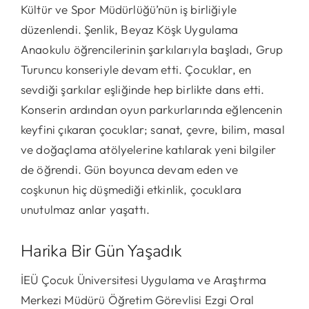
Kültür ve Spor Müdürlüğü’nün iş birliğiyle
düzenlendi. Şenlik, Beyaz Köşk Uygulama
Anaokulu öğrencilerinin şarkılarıyla başladı, Grup
Turuncu konseriyle devam etti. Çocuklar, en
sevdiği şarkılar eşliğinde hep birlikte dans etti.
Konserin ardından oyun parkurlarında eğlencenin
keyfini çıkaran çocuklar; sanat, çevre, bilim, masal
ve doğaçlama atölyelerine katılarak yeni bilgiler
de öğrendi. Gün boyunca devam eden ve
coşkunun hiç düşmediği etkinlik, çocuklara
unutulmaz anlar yaşattı.
Harika Bir Gün Yaşadık
İEÜ Çocuk Üniversitesi Uygulama ve Araştırma
Merkezi Müdürü Öğretim Görevlisi Ezgi Oral