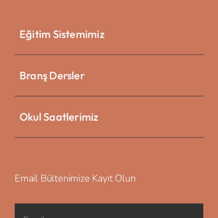
Eğitim Sistemimiz
Branş Dersler
Okul Saatlerimiz
Email Bültenimize Kayıt Olun